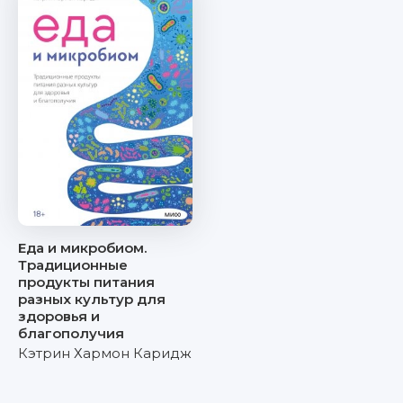
Еда и микробиом.
Традиционные
продукты питания
разных культур для
здоровья и
благополучия
Кэтрин Хармон Каридж