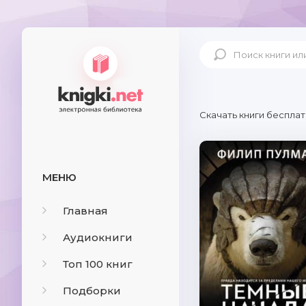
Скачать книги бесплат
МЕНЮ
Главная
Аудиокниги
Топ 100 книг
Подборки