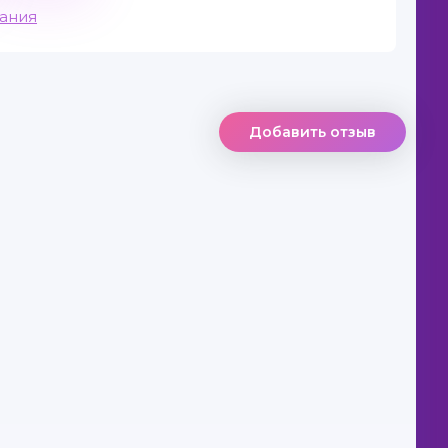
вания
Добавить отзыв