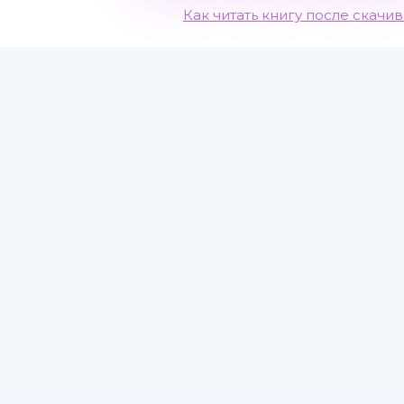
Как читать книгу после скачи