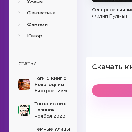
Ужасы
Северное сияни
Фантастика
Филип Пулман
Фэнтези
Юмор
СТАТЬИ
Скачать к
Топ-10 Книг с
Новогодним
Настроением
Топ книжных
новинок
ноября 2023
Темные Улицы