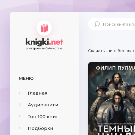
Скачать книги бесплат
МЕНЮ
Главная
Аудиокниги
Топ 100 книг
Подборки