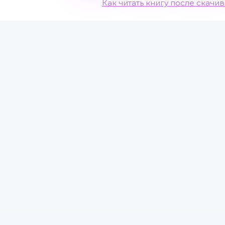
Как читать книгу после скачи