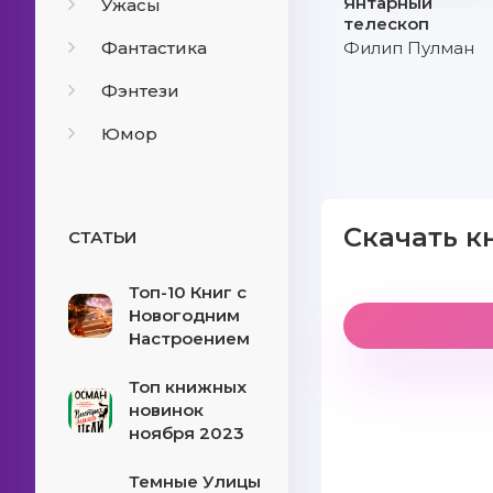
Янтарный
Ужасы
телескоп
Фантастика
Филип Пулман
Фэнтези
Юмор
Скачать к
СТАТЬИ
Топ-10 Книг с
Новогодним
Настроением
Топ книжных
новинок
ноября 2023
Темные Улицы