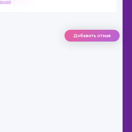
вания
Добавить отзыв