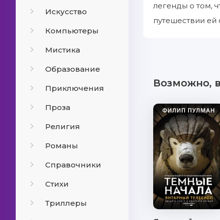
легенды о том, 
Искусство
путешествии ей 
Компьютеры
Мистика
Образование
Возможно, 
Приключения
Проза
Религия
Романы
Справочники
Стихи
Триллеры