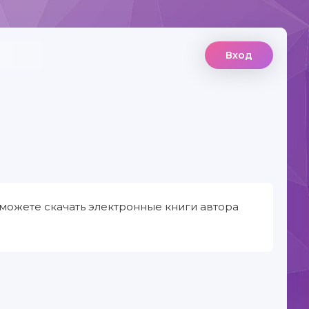
Вход
можете скачать электронные книги автора