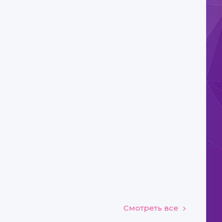
Смотреть все