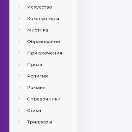
Искусство
Компьютеры
Мистика
Образование
Приключения
Проза
Религия
Романы
Справочники
Стихи
Триллеры