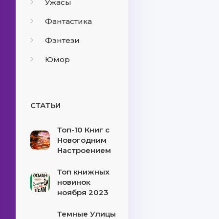
Ужасы
Фантастика
Фэнтези
Юмор
СТАТЬИ
Топ-10 Книг с
Новогодним
Настроением
Топ книжных
новинок
ноября 2023
Темные Улицы