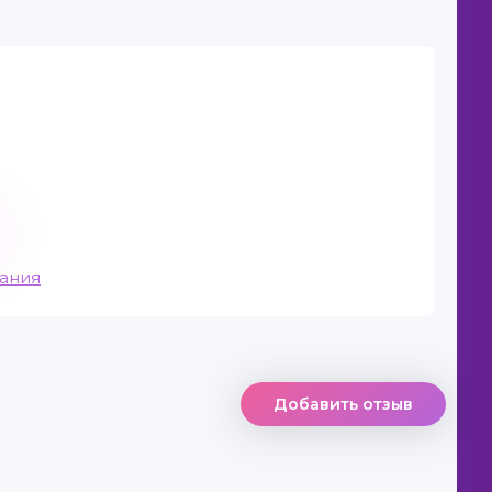
вания
Добавить отзыв