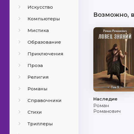
Искусство
Возможно, 
Компьютеры
Мистика
Образование
Приключения
Проза
Религия
Романы
Наследие
Справочники
Роман
Романович
Стихи
Триллеры