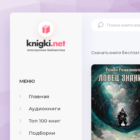
Скачать книги бесплат
МЕНЮ
Главная
Аудиокниги
Топ 100 книг
Подборки