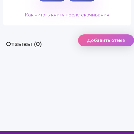
Как читать книгу после скачивания
Добавить отзыв
Отзывы (0)