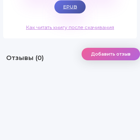
EPUB
Как читать книгу после скачивания
Добавить отзыв
Отзывы (0)