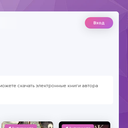
Вход
можете скачать электронные книги автора