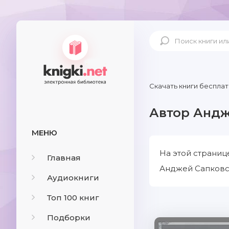
Скачать книги бесплат
Автор Андж
МЕНЮ
На этой страниц
Главная
Анджей Сапковск
Аудиокниги
Топ 100 книг
Подборки