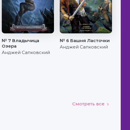
№ 7 Владычица
№ 6 Башня Ласточки
Озера
Анджей Сапковский
Анджей Сапковский
Смотреть все