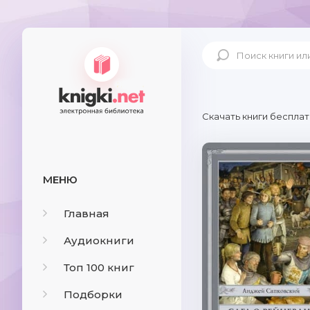
Скачать книги бесплат
МЕНЮ
Главная
Аудиокниги
Топ 100 книг
Подборки