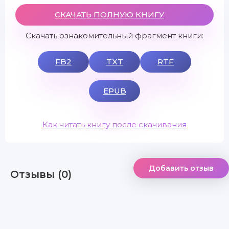
СКАЧАТЬ ПОЛНУЮ КНИГУ
Скачать ознакомительный фрагмент книги:
FB2
TXT
RTF
EPUB
Как читать книгу после скачивания
Добавить отзыв
Отзывы (0)