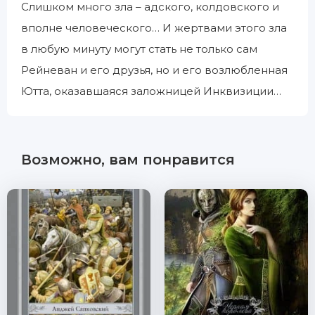
Слишком много зла – адского, колдовского и
вполне человеческого… И жертвами этого зла
в любую минуту могут стать не только сам
Рейневан и его друзья, но и его возлюбленная
Ютта, оказавшаяся заложницей Инквизиции…
Возможно, вам понравится