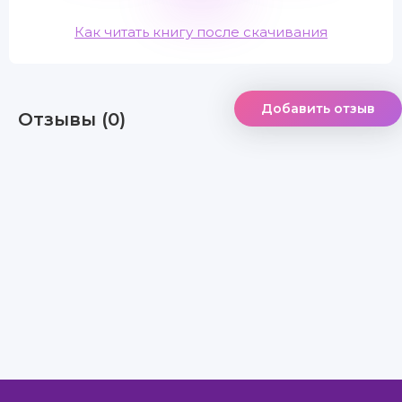
Как читать книгу после скачивания
Добавить отзыв
Отзывы (0)