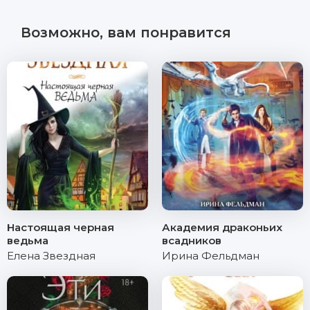
Возможно, вам понравится
Настоящая черная
Академия драконьих
ведьма
всадников
Елена Звездная
Ирина Фельдман