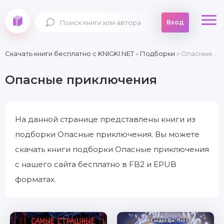
Вход
Скачать книги бесплатно c KNIGKI.NET
»
Подборки
» Опасные приключения
Опасные приключения
На данной странице представлены книги из
подборки Опасные приключения. Вы можете
скачать книги подборки Опасные приключения
с нашего сайта бесплатно в FB2 и EPUB
форматах.