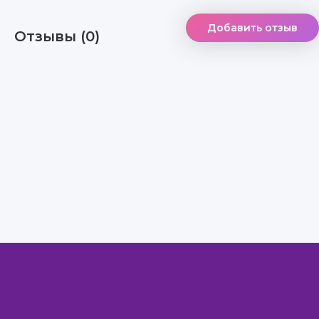
Добавить отзыв
Отзывы (0)
Правообладателям
Авторам
Обратная связь
Внимание!
Скачать книги бесплатно
из нашей библиотеки,