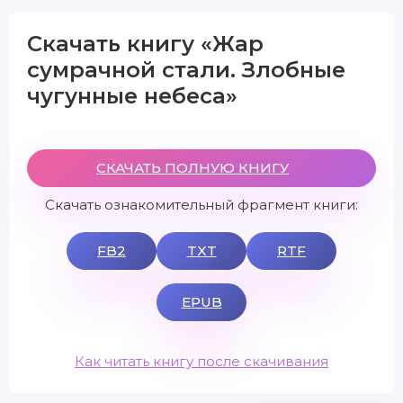
Скачать книгу «Жар
сумрачной стали. Злобные
чугунные небеса»
СКАЧАТЬ ПОЛНУЮ КНИГУ
Скачать ознакомительный фрагмент книги:
FB2
TXT
RTF
EPUB
Как читать книгу после скачивания