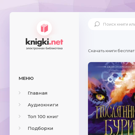
Скачать книги бесплат
МЕНЮ
Главная
Аудиокниги
Топ 100 книг
Подборки