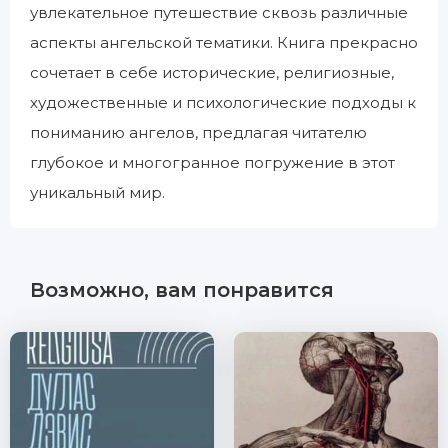
увлекательное путешествие сквозь различные
аспекты ангельской тематики. Книга прекрасно
сочетает в себе исторические, религиозные,
художественные и психологические подходы к
пониманию ангелов, предлагая читателю
глубокое и многогранное погружение в этот
уникальный мир.
Возможно, вам понравится