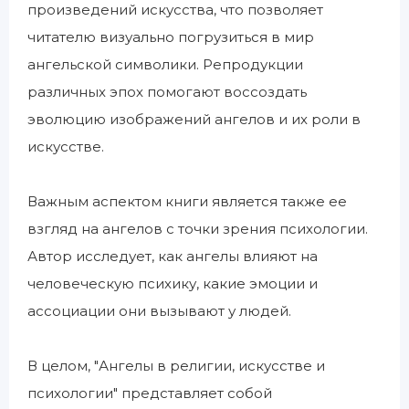
произведений искусства, что позволяет
читателю визуально погрузиться в мир
ангельской символики. Репродукции
различных эпох помогают воссоздать
эволюцию изображений ангелов и их роли в
искусстве.
Важным аспектом книги является также ее
взгляд на ангелов с точки зрения психологии.
Автор исследует, как ангелы влияют на
человеческую психику, какие эмоции и
ассоциации они вызывают у людей.
В целом, "Ангелы в религии, искусстве и
психологии" представляет собой