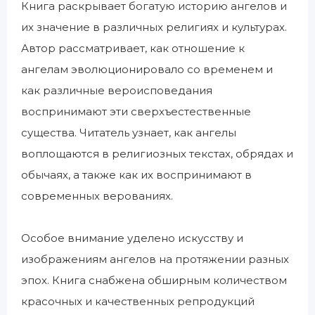
Книга раскрывает богатую историю ангелов и
их значение в различных религиях и культурах.
Автор рассматривает, как отношение к
ангелам эволюционировало со временем и
как различные вероисповедания
воспринимают эти сверхъестественные
существа. Читатель узнает, как ангелы
воплощаются в религиозных текстах, обрядах и
обычаях, а также как их воспринимают в
современных верованиях.
Особое внимание уделено искусству и
изображениям ангелов на протяжении разных
эпох. Книга снабжена обширным количеством
красочных и качественных репродукций