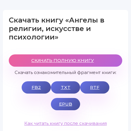
Скачать книгу «Ангелы в
религии, искусстве и
психологии»
СКАЧАТЬ ПОЛНУЮ КНИГУ
Скачать ознакомительный фрагмент книги:
FB2
TXT
RTF
EPUB
Как читать книгу после скачивания