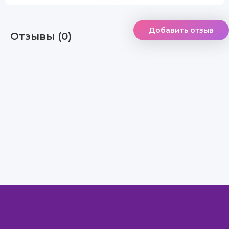
Добавить отзыв
Отзывы (0)
Правообладателям
Авторам
Обратная связь