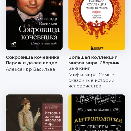
Сокровища кочевника.
Большая коллекция
Париж и далее везде
мифов мира. Сборник
из 6 книг
Александр Васильев
Мифы мира. Самые
сказочные истории
человечества