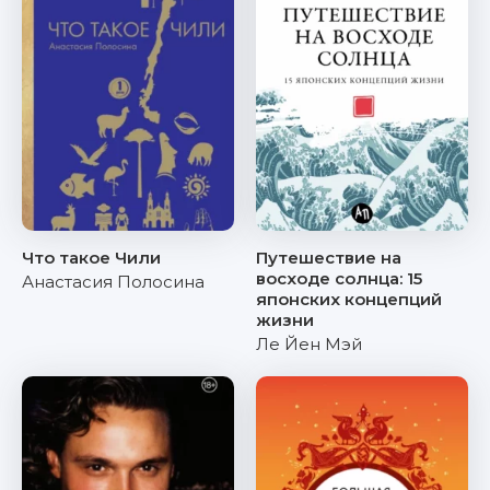
Что такое Чили
Путешествие на
восходе солнца: 15
Анастасия Полосина
японских концепций
жизни
Ле Йен Мэй