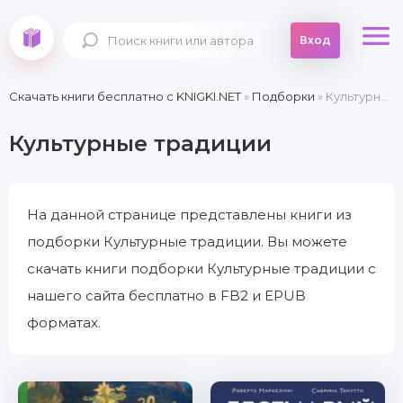
Вход
Скачать книги бесплатно c KNIGKI.NET
»
Подборки
» Культурные традиции
Культурные традиции
На данной странице представлены книги из
подборки Культурные традиции. Вы можете
скачать книги подборки Культурные традиции с
нашего сайта бесплатно в FB2 и EPUB
форматах.