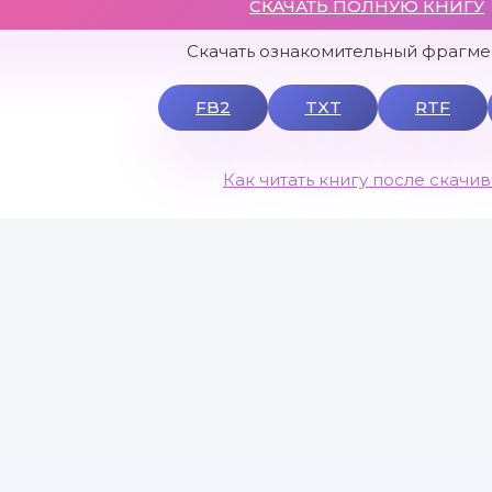
СКАЧАТЬ ПОЛНУЮ КНИГУ
Скачать ознакомительный фрагмен
FB2
TXT
RTF
Как читать книгу после скачи