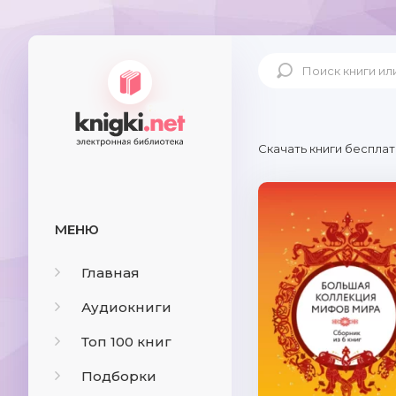
Скачать книги бесплат
МЕНЮ
Главная
Аудиокниги
Топ 100 книг
Подборки