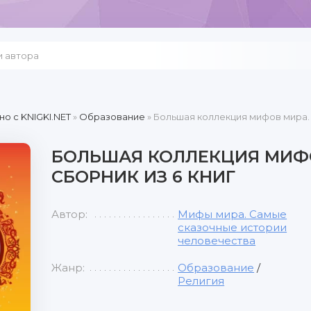
но c KNIGKI.NET
»
Образование
» Большая коллекция мифов мира. 
БОЛЬШАЯ КОЛЛЕКЦИЯ МИФ
СБОРНИК ИЗ 6 КНИГ
Автор:
Мифы мира. Самые
сказочные истории
человечества
Жанр:
Образование
/
Религия