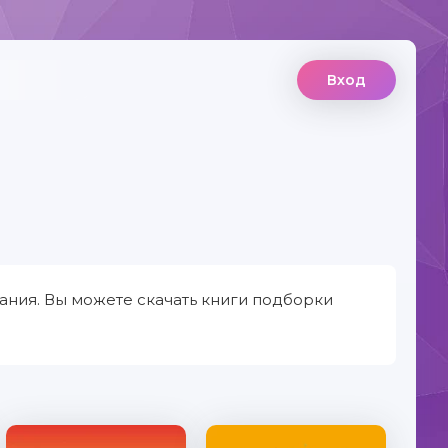
Вход
ания. Вы можете скачать книги подборки