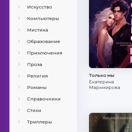
Искусство
Компьютеры
Мистика
Образование
Приключения
Проза
Только мы
Религия
Екатерина
Романы
Маркмирова
Справочники
Стихи
Триллеры