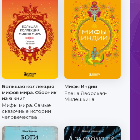
Большая коллекция
Мифы Индии
мифов мира. Сборник
Елена Яворская-
из 6 книг
Милешкина
Мифы мира. Самые
сказочные истории
человечества