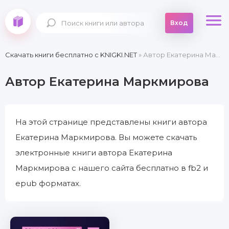
Вход
Скачать книги бесплатно c KNIGKI.NET
» Автор Екатерина Маркмирова
Автор Екатерина Маркмирова
На этой странице представлены книги автора
Екатерина Маркмирова. Вы можете скачать
электронные книги автора Екатерина
Маркмирова с нашего сайта бесплатно в fb2 и
epub форматах.