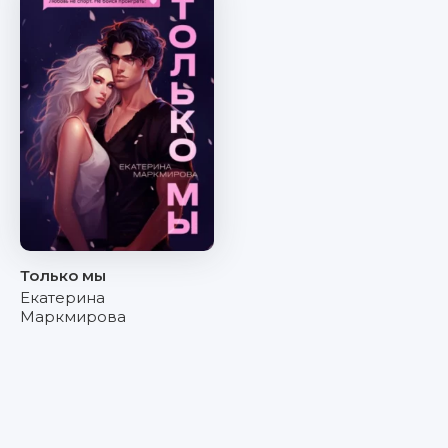
Только мы
Екатерина
Маркмирова