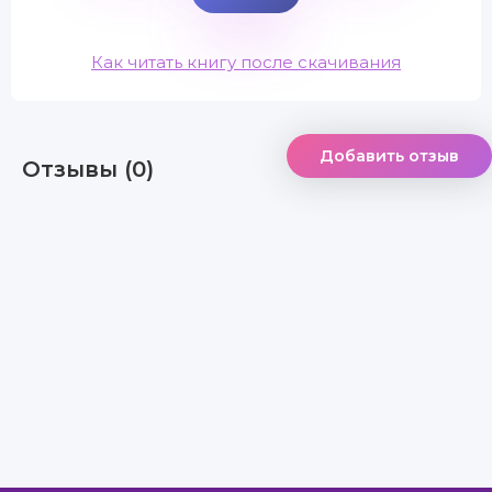
Как читать книгу после скачивания
Добавить отзыв
Отзывы (0)