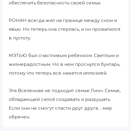
обеспечить безопасность своей семьи.
РОНАН всегда жил на границе между сном и
явью. Но теперь она стерлась, и он провалился
в пустоту.
МЭТЬЮ был счастливым ребенком. Светлым и
жизнерадостным. Но в нем проснулся бунтарь,
потому что теперь все кажется иллюзией.
Эта Вселенная не подходит семье Линч. Семье,
обладающей силой создавать и разрушать.
Если они не смогут спасти друг друга… мир
обречен.