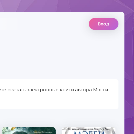
Вход
те скачать электронные книги автора Мэгги