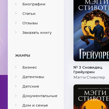
Биографии
Статьи
Отзывы
Заказать книгу
ЖАНРЫ
Бизнес
№ 3 Сновидец.
Грейуорен
Детективы
Мэгги Стивотер
Детские
Документальные
Дом и семья