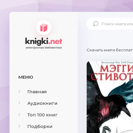
Скачать книги бесплат
МЕНЮ
Главная
Аудиокниги
Топ 100 книг
Подборки