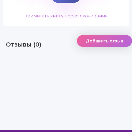
Как читать книгу после скачивания
Добавить отзыв
Отзывы (0)