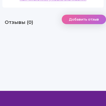
Добавить отзыв
Отзывы (0)
Правообладателям
Авторам
Обратная связь