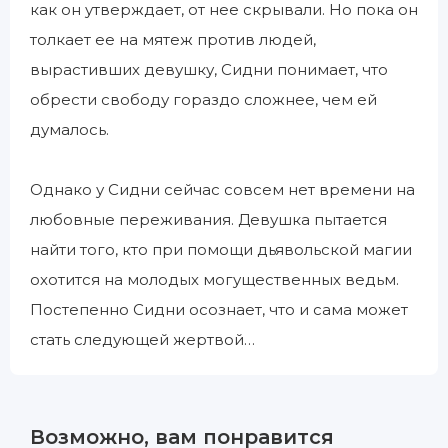
как он утверждает, от нее скрывали. Но пока он
толкает ее на мятеж против людей,
вырастивших девушку, Сидни понимает, что
обрести свободу гораздо сложнее, чем ей
думалось.
Однако у Сидни сейчас совсем нет времени на
любовные переживания. Девушка пытается
найти того, кто при помощи дьявольской магии
охотится на молодых могущественных ведьм.
Постепенно Сидни осознает, что и сама может
стать следующей жертвой…
Возможно, вам понравится