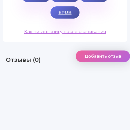
EPUB
Как читать книгу после скачивания
Добавить отзыв
Отзывы (0)