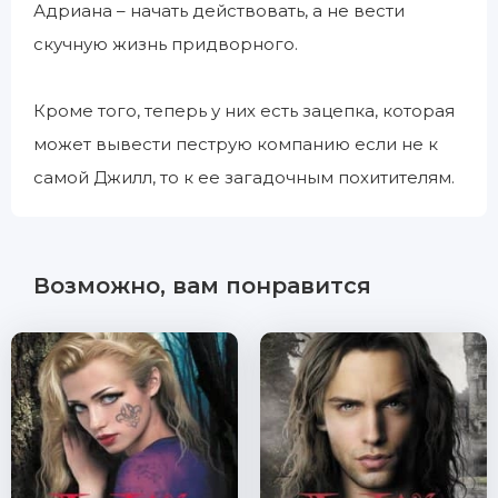
Адриана – начать действовать, а не вести
скучную жизнь придворного.
Кроме того, теперь у них есть зацепка, которая
может вывести пеструю компанию если не к
самой Джилл, то к ее загадочным похитителям.
Возможно, вам понравится