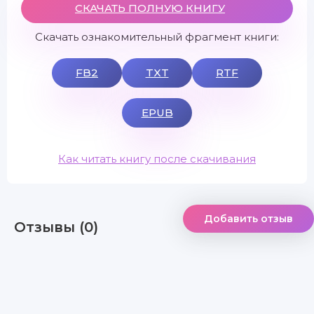
СКАЧАТЬ ПОЛНУЮ КНИГУ
Скачать ознакомительный фрагмент книги:
FB2
TXT
RTF
EPUB
Как читать книгу после скачивания
Добавить отзыв
Отзывы (0)