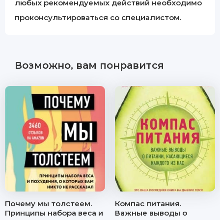
любых рекомендуемых действий необходимо
проконсультироваться со специалистом.
Возможно, вам понравится
Почему мы толстеем.
Компас питания.
Принципы набора веса и
Важные выводы о