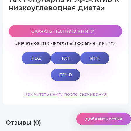
низкоуглеводная диета»
СКАЧАТЬ ПОЛНУЮ КНИГУ
Скачать ознакомительный фрагмент книги:
FB2
TXT
RTF
EPUB
Как читать книгу после скачивания
Добавить отзыв
Отзывы (0)