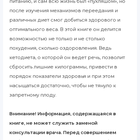
питанию, и сам всю жизнь был «пухляшом», но
после изучения механизмов переедания и
различных диет смог добиться здорового и
оптимального веса. В этой книге он делится
возможностью не только и не столько
похудения, сколько оздоровления. Ведь
кетодиета, о которой он ведет речь, позволит
сбросить лишние килограммы, привести в
порядок показатели здоровья и при этом
насыщаться достаточно, чтобы не тянуло к
запретному плоду.
Внимание! Информация, содержащаяся в
книге, не может служить заменой
консультации врача. Перед совершением