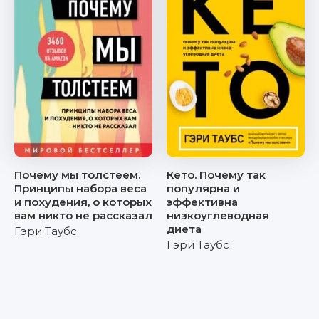
Почему мы толстеем.
Кето. Почему так
Принципы набора веса
популярна и
и похудения, о которых
эффективна
вам никто не рассказал
низкоуглеводная
диета
Гэри Таубс
Гэри Таубс