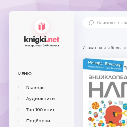
Скачать книги бесплат
МЕНЮ
Главная
Аудиокниги
Топ 100 книг
Подборки