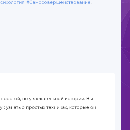
сихология
,
Самосовершенствование
,
ростой, но увлекательной истории. Вы
 узнать о простых техниках, которые он