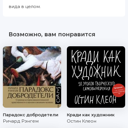
вида в целом.
Возможно, вам понравится
Парадокс добродетели
Кради как художник
Ричард Рэнгем
Остин Клеон