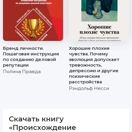
Бренд личности.
Хорошие плохие
Пошаговая инструкция
чувства. Почему
по созданию деловой
эволюция допускает
репутации
тревожность,
депрессию и другие
Полина Правда
психические
расстройства
Рэндольф Несси
Скачать книгу
«Происхождение