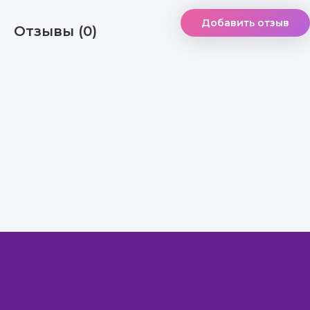
Добавить отзыв
Отзывы (0)
Правообладателям
Авторам
Обратная связь
Внимание!
Скачать книги бесплатно
из нашей библиотеки,