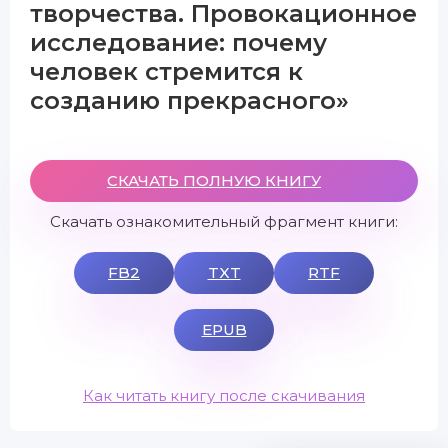
творчества. Провокационное
исследование: почему
человек стремится к
созданию прекрасного»
СКАЧАТЬ ПОЛНУЮ КНИГУ
Скачать ознакомительный фрагмент книги:
FB2
TXT
RTF
EPUB
Как читать книгу после скачивания