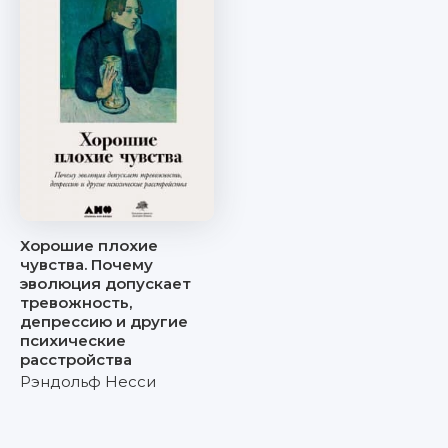
Хорошие плохие
чувства. Почему
эволюция допускает
тревожность,
депрессию и другие
психические
расстройства
Рэндольф Несси