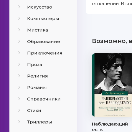
отношений. В кн
Искусство
Компьютеры
Мистика
Возможно, 
Образование
Приключения
Проза
Религия
Романы
Справочники
Стихи
Триллеры
Наблюдающий
есть