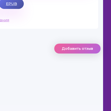
EPUB
вания
Добавить отзыв