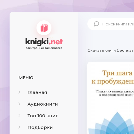
Скачать книги бесплат
МЕНЮ
Главная
Аудиокниги
Топ 100 книг
Подборки