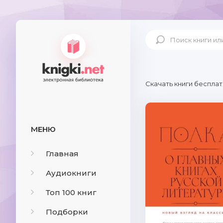
Скачать книги бесплат
МЕНЮ
Главная
Аудиокниги
Топ 100 книг
Подборки