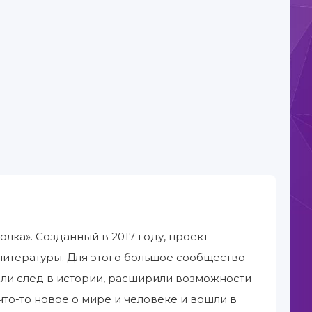
олка». Созданный в 2017 году, проект
итературы. Для этого большое сообщество
или след в истории, расширили возможности
что-то новое о мире и человеке и вошли в