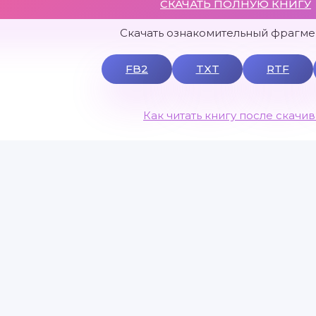
СКАЧАТЬ ПОЛНУЮ КНИГУ
Скачать ознакомительный фрагмен
FB2
TXT
RTF
Как читать книгу после скачи