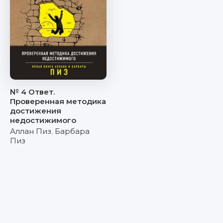
№ 4 Ответ.
Проверенная методика
достижения
недостижимого
Аллан Пиз
,
Барбара
Пиз