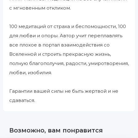
с мгновенным откликом.
100 медитаций от страха и беспомощности, 100
для любви и опоры. Автор учит переплавлять
все плохое в портал взаимодействия со
Вселенной и строить прекрасную жизнь,
полную благополучия, радости, умиротворения,
любви, изобилия.
Гарантии вашей силы не быть жертвой и не
сдаваться.
Возможно, вам понравится