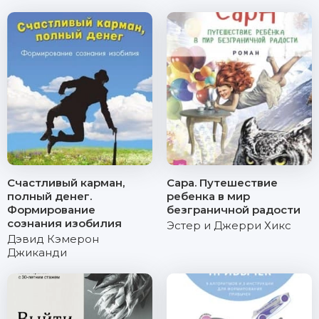
Счастливый карман,
Сара. Путешествие
полный денег.
ребенка в мир
Формирование
безграничной радости
сознания изобилия
Эстер и Джерри Хикс
Дэвид Кэмерон
Джиканди