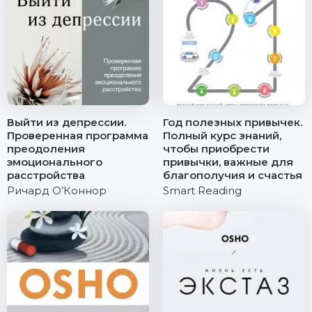
Выйти из депрессии.
Год полезных привычек.
Проверенная программа
Полный курс знаний,
преодоления
чтобы приобрести
эмоционального
привычки, важные для
расстройства
благополучия и счастья
Ричард О’Коннор
Smart Reading