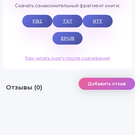
Скачать ознакомительный фрагмент книги:
FB2
TXT
RTF
EPUB
Как читать книгу после скачивания
Добавить отзыв
Отзывы (0)