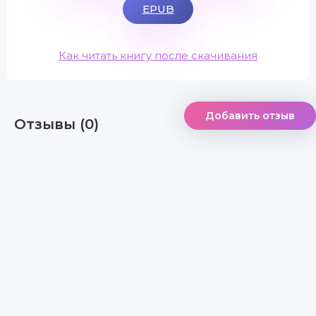
EPUB
Как читать книгу после скачивания
Добавить отзыв
Отзывы (0)