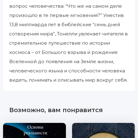
вопрос человечества: “Что же на самом деле
произошло в те первые мгновения?” Уместив
13,8 миллиарда лет в библейские “семь дней
сотворения мира”, Тонелли увлекает читателя в
стремительное путешествие по истории
космоса – от Большого взрыва и рождения
Вселенной до появления на Земле жизни,
человеческого языка и способности человека
видеть, понимать и описывать мир вокруг себя.
Возможно, вам понравится