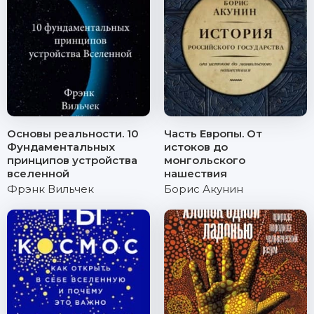
Основы реальности. 10
Часть Европы. От
Фундаментальных
истоков до
принципов устройства
монгольского
вселенной
нашествия
Фрэнк Вильчек
Борис Акунин