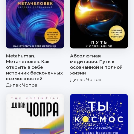
Metahuman.
Абсолютная
Метачеловек. Как
медитация. Путь к
открыть в себе
осознанной и полной
источник бесконечных
жизни
возможностей
Дипак Чопра
Дипак Чопра