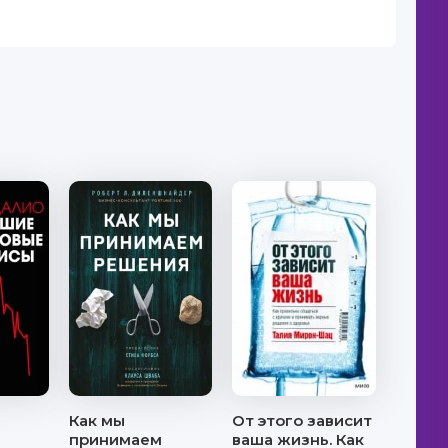
Как мы
От этого зависит
принимаем
ваша жизнь. Как