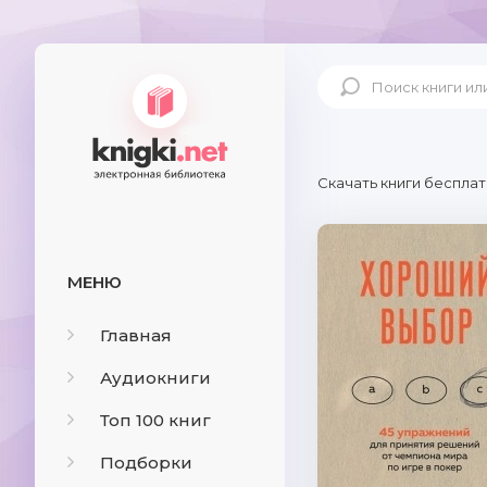
Скачать книги бесплат
МЕНЮ
Главная
Аудиокниги
Топ 100 книг
Подборки