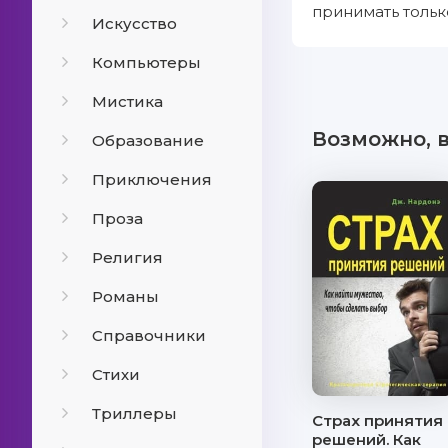
принимать толь
Искусство
Компьютеры
Мистика
Возможно, 
Образование
Приключения
Проза
Религия
Романы
Справочники
Стихи
Триллеры
Страх принятия
решений. Как