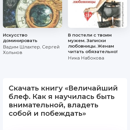
Искусство
В постели с твоим
доминировать
мужем. Записки
любовницы. Женам
Вадим Шлахтер
,
Сергей
читать обязательно!
Хольнов
Ника Набокова
Скачать книгу «Величайший
блеф. Как я научилась быть
внимательной, владеть
собой и побеждать»