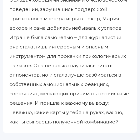
поведении, заручившись поддержкой
признанного мастера игры в покер, Мария
вскоре и сама добилась небывалых успехов.
Игра не была самоцелью – для журналистки
она стала лишь интересным и опасным
инструментом для прокачки психологических
навыков. Она не только научилась читать
оппонентов, но и стала лучше разбираться в
собственных эмоциональных реакциях,
состояниях, мешающих принимать правильные
решения. И пришла к важному выводу:
неважно, какие карты у тебя на руках, важно,
как ты сыграешь полученной комбинацией.