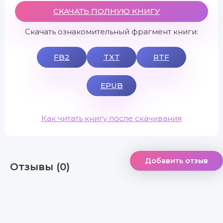
СКАЧАТЬ ПОЛНУЮ КНИГУ
Скачать ознакомительный фрагмент книги:
FB2
TXT
RTF
EPUB
Как читать книгу после скачивания
Добавить отзыв
Отзывы (0)