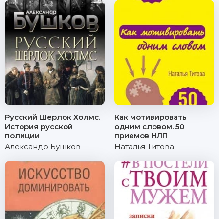
Русский Шерлок Холмс.
Как мотивировать
История русской
одним словом. 50
полиции
приемов НЛП
Александр Бушков
Наталья Титова