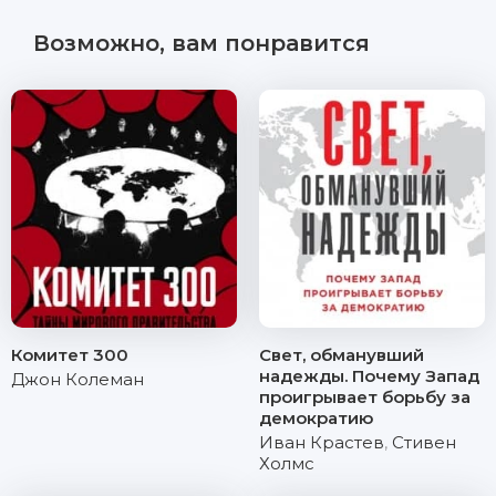
Возможно, вам понравится
Комитет 300
Свет, обманувший
надежды. Почему Запад
Джон Колеман
проигрывает борьбу за
демократию
Иван Крастев
,
Стивен
Холмс