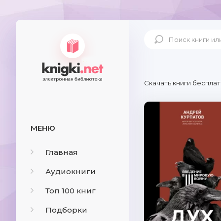
Скачать книги бесплат
МЕНЮ
Главная
Аудиокниги
Топ 100 книг
Подборки