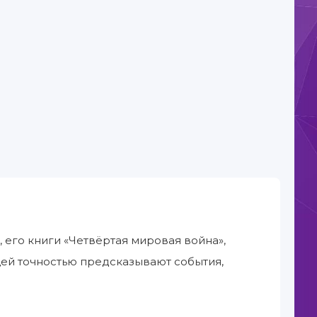
 его книги «Четвёртая мировая война»,
ющей точностью предсказывают события,