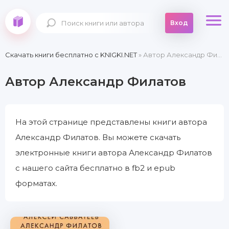
Вход
Скачать книги бесплатно c KNIGKI.NET
» Автор Александр Филатов
Автор Александр Филатов
На этой странице представлены книги автора
Александр Филатов. Вы можете скачать
электронные книги автора Александр Филатов
с нашего сайта бесплатно в fb2 и epub
форматах.