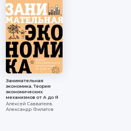
Занимательная
экономика. Теория
экономических
механизмов от А до Я
Алексей Савватеев
,
Александр Филатов