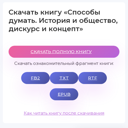
Скачать книгу «Способы
думать. История и общество,
дискурс и концепт»
СКАЧАТЬ ПОЛНУЮ КНИГУ
Скачать ознакомительный фрагмент книги:
FB2
TXT
RTF
EPUB
Как читать книгу после скачивания