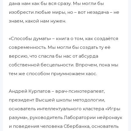
дана нам как бы вся сразу. Мы могли бы
изобрести любые миры, но – вот незадача – не
знаем, какой нам нужен.
«Способы думать» – книга о том, как создаётся
современность. Мы могли бы создать ту её
версию, что спасла бы нас от абсурда
собственной бесцельности. Впрочем, пока мы
тем же способом приумножаем хаос.
Андрей Курпатов – врач-психотерапевт,
президент Высшей школы методологии,
основатель интеллектуального кластера «Игры
разума», руководитель Лаборатории нейронаук
и поведения человека Сбербанка, основатель