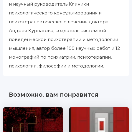
и научный руководитель Клиники
психологического консультирования и
психотерапевтического лечения доктора
Андрея Курпатова, создатель системной
поведенческой психотерапии и методологии
мышления, автор более 100 научных работ и 12
монографий по психиатрии, психотерапии,
психологии, философии и методологии.
Возможно, вам понравится