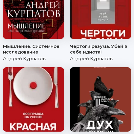
Мышление. Системное
Чертоги разума. Убей в
исследование
себе идиота!
Андрей Курпатов
Андрей Курпатов