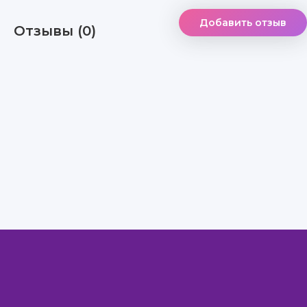
Добавить отзыв
Отзывы (0)
Правообладателям
Авторам
Обратная связь
Внимание!
Скачать книги бесплатно
из нашей библиотеки,