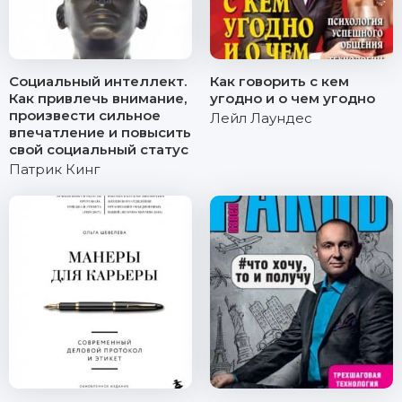
Социальный интеллект.
Как говорить с кем
Как привлечь внимание,
угодно и о чем угодно
произвести сильное
Лейл Лаундес
впечатление и повысить
свой социальный статус
Патрик Кинг