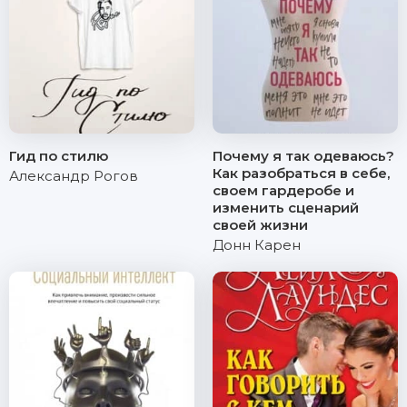
Гид по стилю
Почему я так одеваюсь?
Как разобраться в себе,
Александр Рогов
своем гардеробе и
изменить сценарий
своей жизни
Донн Карен