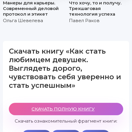
Манеры для карьеры.
Что хочу, то и получу.
Современный деловой
Трехшаговая
протокол и этикет
технология успеха
Ольга Шевелева
Павел Раков
Скачать книгу «Как стать
любимцем девушек.
Выглядеть дорого,
чувствовать себя уверенно и
стать успешным»
СКАЧАТЬ ПОЛНУЮ КНИГУ
Скачать ознакомительный фрагмент книги: