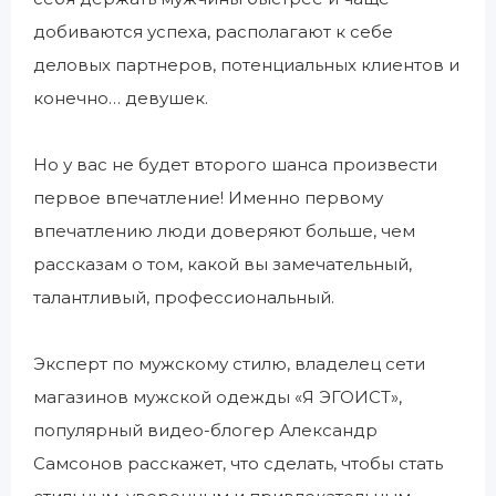
добиваются успеха, располагают к себе
деловых партнеров, потенциальных клиентов и
конечно… девушек.
Но у вас не будет второго шанса произвести
первое впечатление! Именно первому
впечатлению люди доверяют больше, чем
рассказам о том, какой вы замечательный,
талантливый, профессиональный.
Эксперт по мужскому стилю, владелец сети
магазинов мужской одежды «Я ЭГОИСТ»,
популярный видео-блогер Александр
Самсонов расскажет, что сделать, чтобы стать