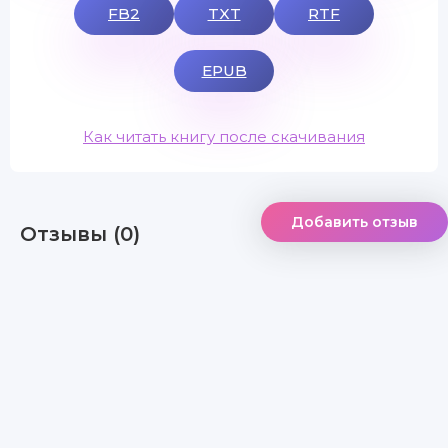
FB2
TXT
RTF
EPUB
Как читать книгу после скачивания
Добавить отзыв
Отзывы (0)