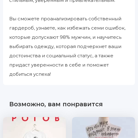
стильным, уверенным и привлекательным.
Вы сможете проанализировать собственный
гардероб, узнаете, как избежать семи ошибок,
которые допускают 98% мужчин, и научитесь
выбирать одежду, которая подчеркнет ваши
достоинства и социальный статус, а также
придаст уверенности в себе и поможет
добиться успеха!
Возможно, вам понравится