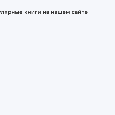
улярные книги на нашем сайте