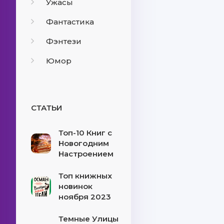
Ужасы
Фантастика
Фэнтези
Юмор
СТАТЬИ
Топ-10 Книг с
Новогодним
Настроением
Топ книжных
новинок
ноября 2023
Темные Улицы