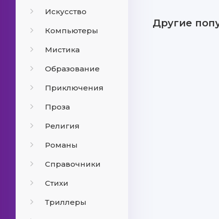
Искусство
Другие поп
Компьютеры
Мистика
Образование
Приключения
Проза
Религия
Романы
Справочники
Стихи
Триллеры