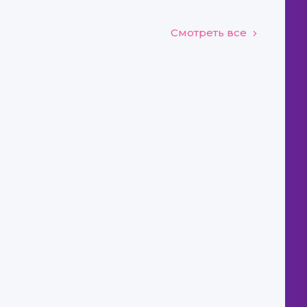
Смотреть все