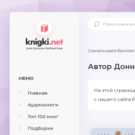
Скачать книги бесплат
Автор Донн
МЕНЮ
На этой страниц
Главная
с нашего сайта б
Аудиокниги
Топ 100 книг
Подборки