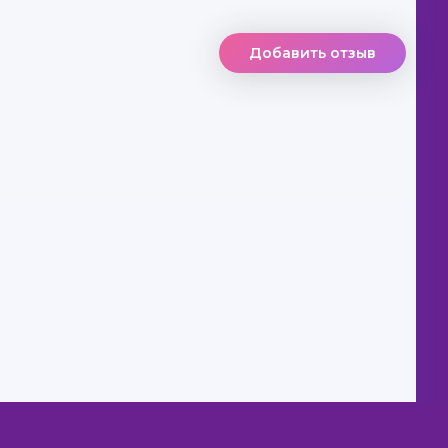
Добавить отзыв