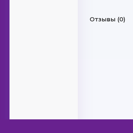
Отзывы (0)