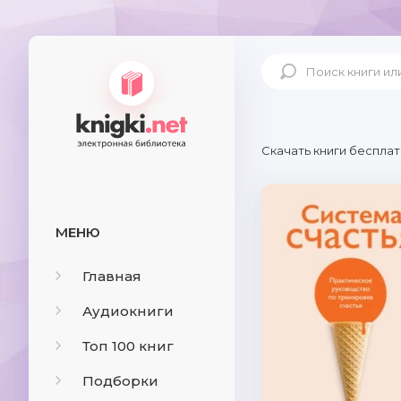
Скачать книги бесплат
МЕНЮ
Главная
Аудиокниги
Топ 100 книг
Подборки