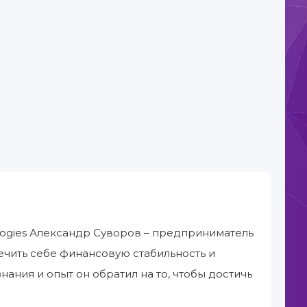
ologies Александр Суворов – предприниматель
ечить себе финансовую стабильность и
знания и опыт он обратил на то, чтобы достичь