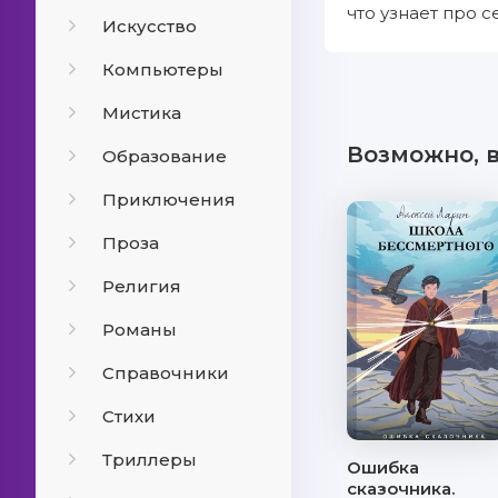
что узнает про 
Искусство
Компьютеры
Мистика
Возможно, 
Образование
Приключения
Проза
Религия
Романы
Справочники
Стихи
Триллеры
Ошибка
сказочника.