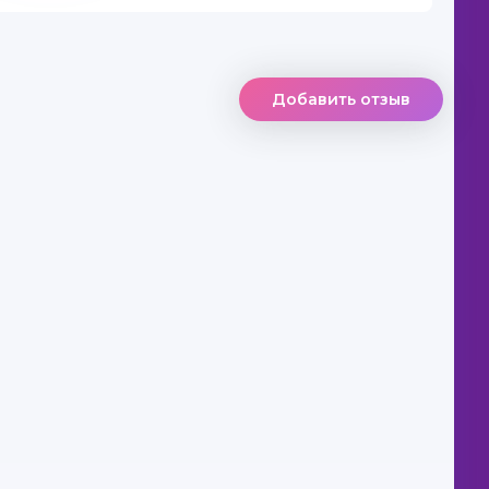
Добавить отзыв