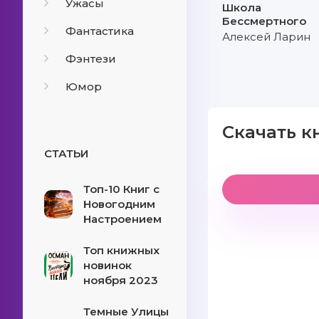
Ужасы
Школа
Бессмертного
Фантастика
Алексей Ларин
Фэнтези
Юмор
Скачать к
СТАТЬИ
Топ-10 Книг с
Новогодним
Настроением
Топ книжных
новинок
ноября 2023
Темные Улицы