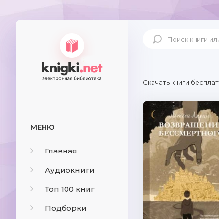
Скачать книги бесплат
МЕНЮ
Главная
Аудиокниги
Топ 100 книг
Подборки