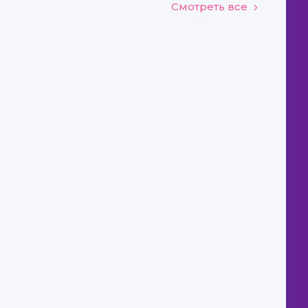
Смотреть все