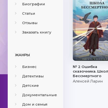
Биографии
Статьи
Отзывы
Заказать книгу
ЖАНРЫ
Бизнес
№ 2 Ошибка
сказочника. Шко
Бессмертного
Детективы
Алексей Ларин
Детские
Документальные
Дом и семья