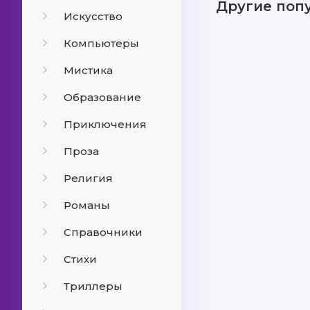
Другие поп
Искусство
Компьютеры
Мистика
Образование
Приключения
Проза
Религия
Романы
Справочники
Стихи
Триллеры