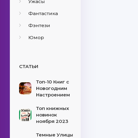
Ужасы
Фантастика
Фэнтези
Юмор
СТАТЬИ
Топ-10 Книг с
Новогодним
Настроением
Топ книжных
новинок
ноября 2023
Темные Улицы