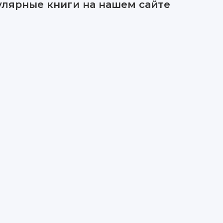
улярные книги на нашем сайте