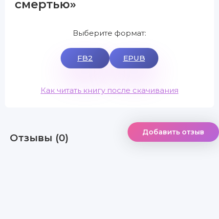
смертью»
Выберите формат:
FB2
EPUB
Как читать книгу после скачивания
Добавить отзыв
Отзывы (0)