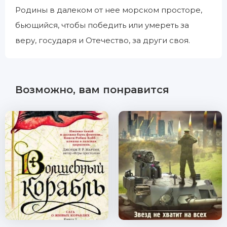
Родины в далеком от нее морском просторе,
бьющийся, чтобы победить или умереть за
веру, государя и Отечество, за други своя.
Возможно, вам понравится