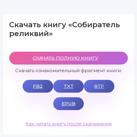
Скачать книгу «Собиратель
реликвий»
СКАЧАТЬ ПОЛНУЮ КНИГУ
Скачать ознакомительный фрагмент книги:
FB2
TXT
RTF
EPUB
Как читать книгу после скачивания