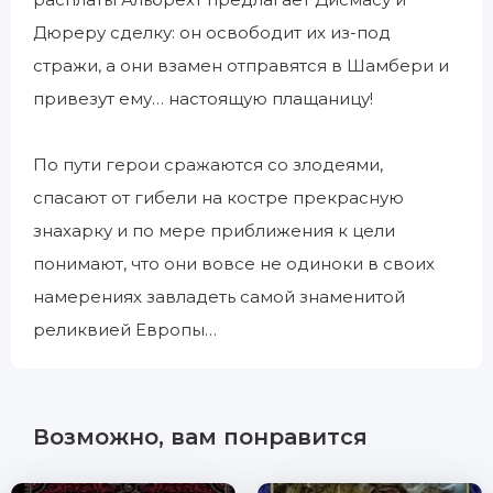
Дюреру сделку: он освободит их из-под
стражи, а они взамен отправятся в Шамбери и
привезут ему… настоящую плащаницу!
По пути герои сражаются со злодеями,
спасают от гибели на костре прекрасную
знахарку и по мере приближения к цели
понимают, что они вовсе не одиноки в своих
намерениях завладеть самой знаменитой
реликвией Европы…
Возможно, вам понравится