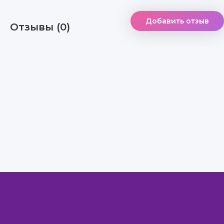
Добавить отзыв
Отзывы (0)
Правообладателям
Авторам
Обратная связь
Внимание!
Скачать книги бесплатно
из нашей библиотеки,